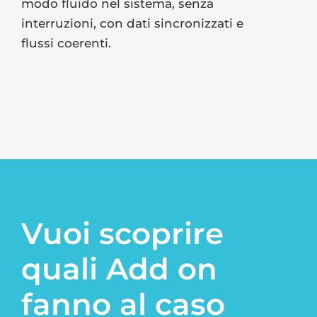
modo fluido nel sistema, senza
interruzioni, con dati sincronizzati e
flussi coerenti.
Vuoi scoprire
quali Add on
fanno al caso