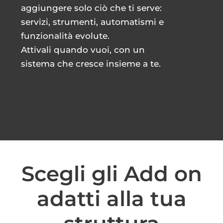
aggiungere solo ciò che ti serve:
servizi, strumenti, automatismi e
CONTATTI
funzionalità evolute.
Attivali quando vuoi, con un
sistema che cresce insieme a te.
JOBS
ITALIANO
Scegli gli Add on
adatti alla tua