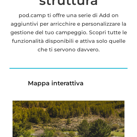
struttura
pod.camp ti offre una serie di Add on
aggiuntivi per arricchire e personalizzare la
gestione del tuo campeggio. Scopri tutte le
funzionalità disponibili e attiva solo quelle
che ti servono davvero.
Mappa interattiva