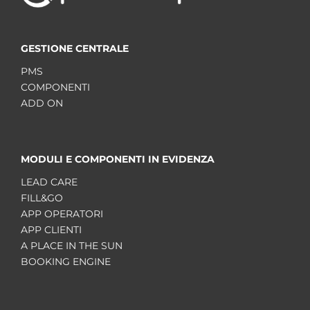
GESTIONE CENTRALE
PMS
COMPONENTI
ADD ON
MODULI E COMPONENTI IN EVIDENZA
LEAD CARE
FILL&GO
APP OPERATORI
APP CLIENTI
A PLACE IN THE SUN
BOOKING ENGINE