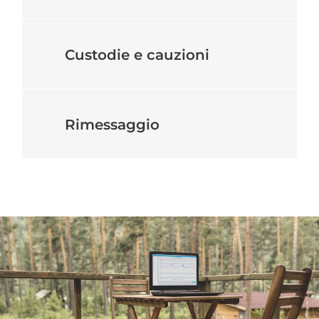
Custodie e cauzioni
Rimessaggio