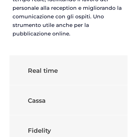
personale alla reception e migliorando la
comunicazione con gli ospiti. Uno
strumento utile anche per la
pubblicazione online.
Real time
Cassa
Fidelity