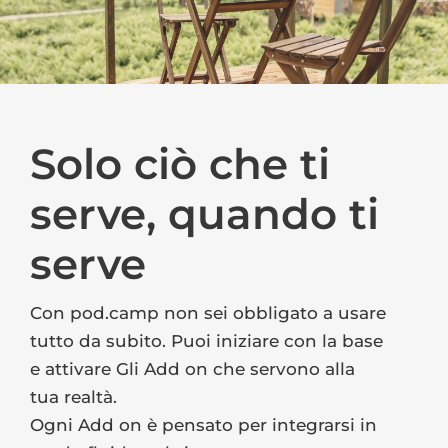
Solo ciò che ti
serve, quando ti
serve
Con pod.camp non sei obbligato a usare
tutto da subito. Puoi iniziare con la base
e attivare Gli Add on che servono alla
tua realtà.
Ogni Add on è pensato per integrarsi in