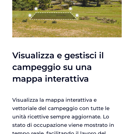
Visualizza e gestisci il
campeggio su una
mappa interattiva
Visualizza la mappa interattiva e
vettoriale del campeggio con tutte le
unità ricettive sempre aggiornate. Lo
stato di occupazione viene mostrato in
tempo reale, facilitando il lavoro del