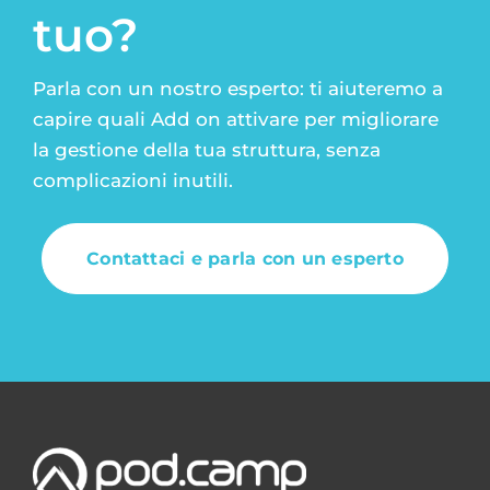
tuo?
Parla con un nostro esperto: ti aiuteremo a
capire quali Add on attivare per migliorare
la gestione della tua struttura, senza
complicazioni inutili.
Contattaci e parla con un esperto